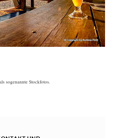
als sogenannte Stockfotos.