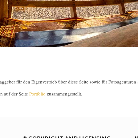
geber für den Eigenvertrieb über diese Seite sowie für Fotoagenturen 
n auf der Seite
Portfolio
zusammengestellt.