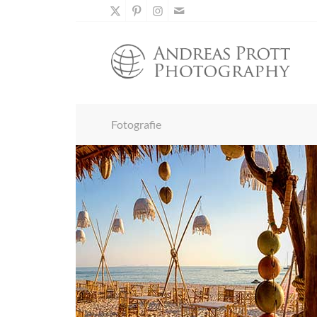
Fotografie