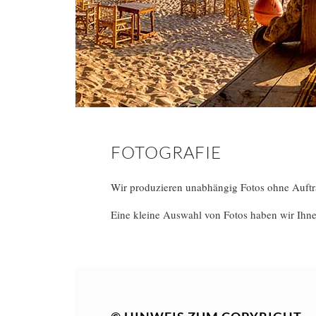
FOTOGRAFIE
Wir produzieren unabhängig Fotos ohne Auftrag
Eine kleine Auswahl von Fotos haben wir Ihne