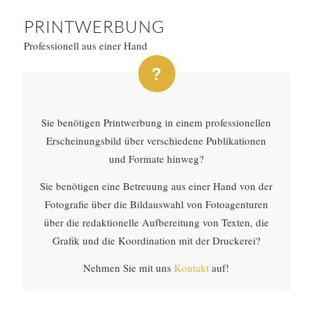
PRINTWERBUNG
Professionell aus einer Hand
Sie benötigen Printwerbung in einem professionellen
Erscheinungsbild über verschiedene Publikationen
und Formate hinweg?
Sie benötigen eine Betreuung aus einer Hand von der
Fotografie über die Bildauswahl von Fotoagenturen
über die redaktionelle Aufbereitung von Texten, die
Grafik und die Koordination mit der Druckerei?
Nehmen Sie mit uns
Kontakt
auf!