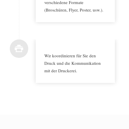
verschiedene Formate
(Broschüren, Flyer, Poster, usw.).
Wir koordinieren für Sie den
Druck und die Kommunikation
mit der Druckerei.