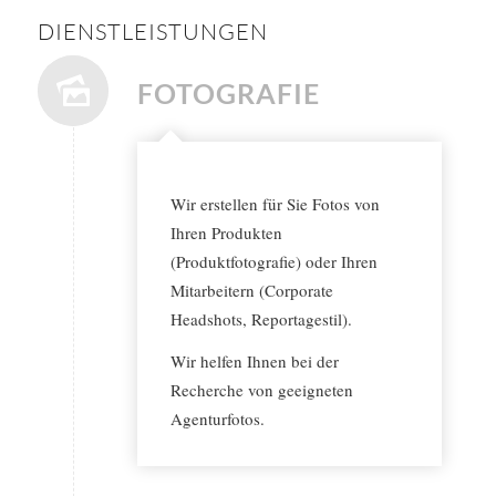
DIENSTLEISTUNGEN
FOTOGRAFIE
Wir erstellen für Sie Fotos von
Ihren Produkten
(Produktfotografie) oder Ihren
Mitarbeitern (Corporate
Headshots, Reportagestil).
Wir helfen Ihnen bei der
Recherche von geeigneten
Agenturfotos.