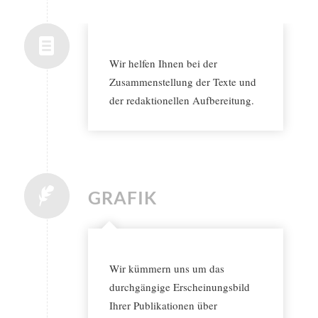
Wir helfen Ihnen bei der
Zusammenstellung der Texte und
der redaktionellen Aufbereitung.
GRAFIK
Wir kümmern uns um das
durchgängige Erscheinungsbild
Ihrer Publikationen über